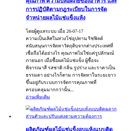
คุณภาพ ความปลอดภัยของอาหาร และ
การปฏิบัติตามกฎระเบียบในการจัด
จำหน่ายผลไม้แช่แข็งแห้ง
โดยผู้ดูแลระบบ เมื่อ 26-07-17
ความเป็นเลิศในห่วงโซ่อุปทาน ริชฟิลด์
สนับสนุนการจัดหาวัตถุดิบจากต่างประเทศที่
เชื่อถือได้อย่างไร คุณภาพไม่ใช่แค่รูปลักษณ์
ภายนอก เมื่อซื้อผลไม้แช่แข็ง ผู้ซื้อจะ
พิจารณาสี รสชาติ กลิ่น รูปร่าง และราคาเป็น
ธรรมดา อย่างไรก็ตาม การจัดหาในระยะยาว
ขึ้นอยู่กับระบบการจัดการคุณภาพที่
ครอบคลุมมากกว่านั้น...
อ่านเพิ่มเติม
ผลิตภัณฑ์ผลไม้แช่แข็งอบแห้งแบบติด