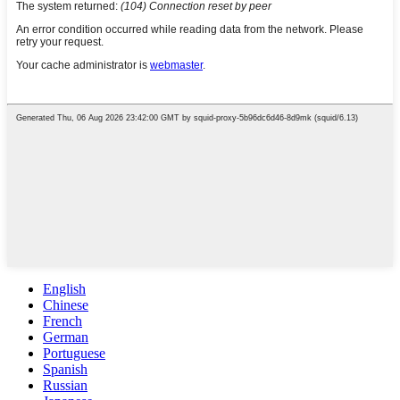
English
Chinese
French
German
Portuguese
Spanish
Russian