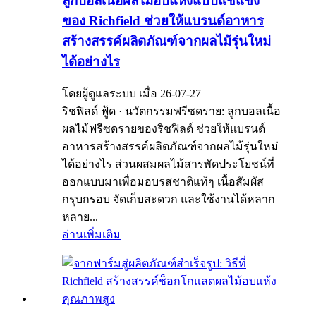
ลูกบอลเนื้อผลไม้อบแห้งแบบแช่แข็ง
ของ Richfield ช่วยให้แบรนด์อาหาร
สร้างสรรค์ผลิตภัณฑ์จากผลไม้รุ่นใหม่
ได้อย่างไร
โดยผู้ดูแลระบบ เมื่อ 26-07-27
ริชฟิลด์ ฟู้ด · นวัตกรรมฟรีซดราย: ลูกบอลเนื้อ
ผลไม้ฟรีซดรายของริชฟิลด์ ช่วยให้แบรนด์
อาหารสร้างสรรค์ผลิตภัณฑ์จากผลไม้รุ่นใหม่
ได้อย่างไร ส่วนผสมผลไม้สารพัดประโยชน์ที่
ออกแบบมาเพื่อมอบรสชาติแท้ๆ เนื้อสัมผัส
กรุบกรอบ จัดเก็บสะดวก และใช้งานได้หลาก
หลาย...
อ่านเพิ่มเติม