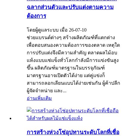
ฉลากส่วนตัวและปรับแต่งตามความ
ต้องการ
โดยผู้ดูแลระบบ เมื่อ 26-07-10
ช่วยแบรนด์ต่างๆ สร้างผลิตภัณฑ์ที่แตกต่าง
เพื่อตอบสนองความต้องการของตลาด เหตุใด
การปรับแต่งจึงมีความสำคัญ ตลาดผลไม้อบ
แห้งแบบแช่แข็งทั่วโลกกำลังมีการแข่งขันสูง
ขึ้น ผลิตภัณฑ์มาตรฐานในบรรจุภัณฑ์
มาตรฐานอาจเปิดตัวได้ง่าย แต่คู่แข่งก็
สามารถลอกเลียนแบบได้ง่ายเช่นกัน ผู้ค้าปลีก
ผู้จัดจำหน่าย และ...
อ่านเพิ่มเติม
การสร้างห่วงโซ่อุปทานระดับโลกที่เชื่อ