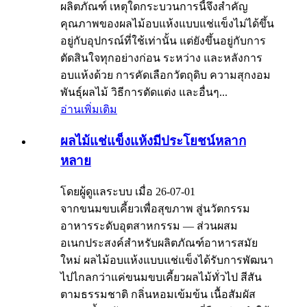
ผลิตภัณฑ์ เหตุใดกระบวนการนี้จึงสำคัญ
คุณภาพของผลไม้อบแห้งแบบแช่แข็งไม่ได้ขึ้น
อยู่กับอุปกรณ์ที่ใช้เท่านั้น แต่ยังขึ้นอยู่กับการ
ตัดสินใจทุกอย่างก่อน ระหว่าง และหลังการ
อบแห้งด้วย การคัดเลือกวัตถุดิบ ความสุกงอม
พันธุ์ผลไม้ วิธีการตัดแต่ง และอื่นๆ...
อ่านเพิ่มเติม
ผลไม้แช่แข็งแห้งมีประโยชน์หลาก
หลาย
โดยผู้ดูแลระบบ เมื่อ 26-07-01
จากขนมขบเคี้ยวเพื่อสุขภาพ สู่นวัตกรรม
อาหารระดับอุตสาหกรรม — ส่วนผสม
อเนกประสงค์สำหรับผลิตภัณฑ์อาหารสมัย
ใหม่ ผลไม้อบแห้งแบบแช่แข็งได้รับการพัฒนา
ไปไกลกว่าแค่ขนมขบเคี้ยวผลไม้ทั่วไป สีสัน
ตามธรรมชาติ กลิ่นหอมเข้มข้น เนื้อสัมผัส