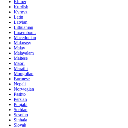
Khmer
Kurdish
Kyrgyz
Latin
Latvian
Lithuanian
Luxembou..
Macedonian
Malagasy
Malay
Malayalam
Maltese
Maori
Marathi
Mongolian
Burmese
Nepali
Norwegian
Pashto
Persian
Punjabi
Serbian
Sesotho
Sinhala
Slovak