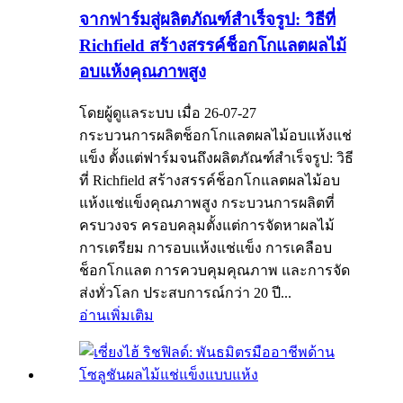
จากฟาร์มสู่ผลิตภัณฑ์สำเร็จรูป: วิธีที่
Richfield สร้างสรรค์ช็อกโกแลตผลไม้
อบแห้งคุณภาพสูง
โดยผู้ดูแลระบบ เมื่อ 26-07-27
กระบวนการผลิตช็อกโกแลตผลไม้อบแห้งแช่
แข็ง ตั้งแต่ฟาร์มจนถึงผลิตภัณฑ์สำเร็จรูป: วิธี
ที่ Richfield สร้างสรรค์ช็อกโกแลตผลไม้อบ
แห้งแช่แข็งคุณภาพสูง กระบวนการผลิตที่
ครบวงจร ครอบคลุมตั้งแต่การจัดหาผลไม้
การเตรียม การอบแห้งแช่แข็ง การเคลือบ
ช็อกโกแลต การควบคุมคุณภาพ และการจัด
ส่งทั่วโลก ประสบการณ์กว่า 20 ปี...
อ่านเพิ่มเติม