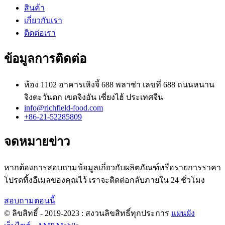
สินค้า
เกี่ยวกับเรา
ติดต่อเรา
ข้อมูลการติดต่อ
ห้อง 1102 อาคารเหิงจี้ 688 พลาซ่า เลขที่ 688 ถนนหนาน
จิงตะวันตก เขตจิงอัน เซี่ยงไฮ้ ประเทศจีน
info@richfield-food.com
+86-21-52285809
จดหมายข่าว
หากต้องการสอบถามข้อมูลเกี่ยวกับผลิตภัณฑ์หรือรายการราคา
โปรดทิ้งอีเมลของคุณไว้ เราจะติดต่อกลับภายใน 24 ชั่วโมง
สอบถามตอนนี้
© ลิขสิทธิ์ - 2019-2023 : สงวนลิขสิทธิ์ทุกประการ
แผนผัง