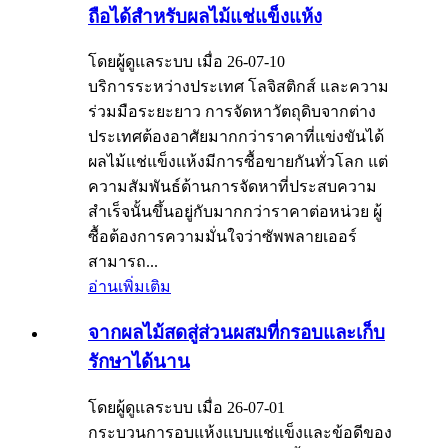
ถือได้สำหรับผลไม้แช่แข็งแห้ง
โดยผู้ดูแลระบบ เมื่อ 26-07-10
บริการระหว่างประเทศ โลจิสติกส์ และความ
ร่วมมือระยะยาว การจัดหาวัตถุดิบจากต่าง
ประเทศต้องอาศัยมากกว่าราคาที่แข่งขันได้
ผลไม้แช่แข็งแห้งมีการซื้อขายกันทั่วโลก แต่
ความสัมพันธ์ด้านการจัดหาที่ประสบความ
สำเร็จนั้นขึ้นอยู่กับมากกว่าราคาต่อหน่วย ผู้
ซื้อต้องการความมั่นใจว่าซัพพลายเออร์
สามารถ...
อ่านเพิ่มเติม
จากผลไม้สดสู่ส่วนผสมที่กรอบและเก็บ
รักษาได้นาน
โดยผู้ดูแลระบบ เมื่อ 26-07-01
กระบวนการอบแห้งแบบแช่แข็งและข้อดีของ