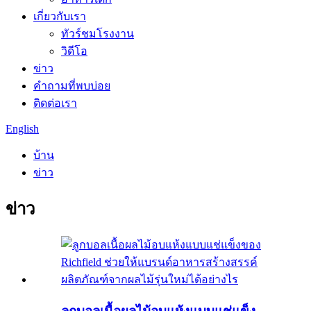
เกี่ยวกับเรา
ทัวร์ชมโรงงาน
วิดีโอ
ข่าว
คำถามที่พบบ่อย
ติดต่อเรา
English
บ้าน
ข่าว
ข่าว