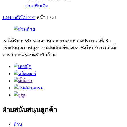
อ่านเพิ่มเติม
1
2
3
4
5
6
ถัดไป >
>>
หน้า 1 / 21
เราได้รับการรับรองจากหน่วยงานระหว่างประเทศเพื่อรับ
ประกันคุณภาพสูงของผลิตภัณฑ์ของเรา ซึ่งให้บริการแก่เด็ก
ทารกและครอบครัวนับล้าน
ฝ่ายสนับสนุนลูกค้า
บ้าน