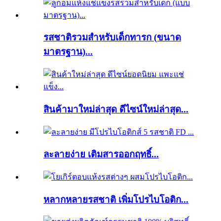
รสชาติรวมสำหรับเด็กทารก (ขนาด
มาตรฐาน)...
สินค้ามาใหม่ล่าสุด ดีไซน์ใหม่ล่าสุด...
ละลายง่าย เติมสารออกฤทธิ์...
หลากหลายรสชาติ เพิ่มโปรไบโอติก...