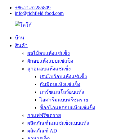
+86-21-52285809
info@richfield-food.com
บ้าน
สินค้า
ผลไม้อบแห้งแช่แข็ง
ผักอบแห้งแบบแช่แข็ง
ลูกอมอบแห้งแช่แข็ง
เรนโบว์อบแห้งแช่แข็ง
กัมมี่อบแห้งแช่แข็ง
มาร์ชเมลโลว์อบแห้ง
ไอศกรีมแบบฟรีซดราย
ช็อกโกแลตอบแห้งแช่แข็ง
กาแฟฟรีซดราย
ผลิตภัณฑ์นมแช่แข็งแบบแห้ง
ผลิตภัณฑ์ AD
อาหารเด็ก