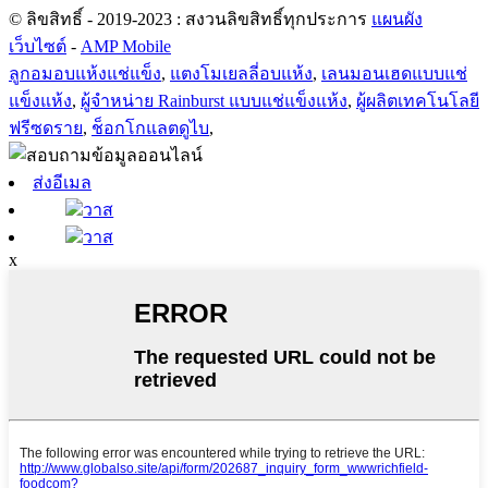
© ลิขสิทธิ์ - 2019-2023 : สงวนลิขสิทธิ์ทุกประการ
แผนผัง
เว็บไซต์
-
AMP Mobile
ลูกอมอบแห้งแช่แข็ง
,
แตงโมเยลลี่อบแห้ง
,
เลนมอนเฮดแบบแช่
แข็งแห้ง
,
ผู้จำหน่าย Rainburst แบบแช่แข็งแห้ง
,
ผู้ผลิตเทคโนโลยี
ฟรีซดราย
,
ช็อกโกแลตดูไบ
,
ส่งอีเมล
วาส
วาส
x