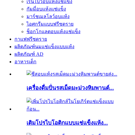
เรนโบว์อบแห้งแช่แข็ง
กัมมี่อบแห้งแช่แข็ง
มาร์ชเมลโลว์อบแห้ง
ไอศกรีมแบบฟรีซดราย
ช็อกโกแลตอบแห้งแช่แข็ง
กาแฟฟรีซดราย
ผลิตภัณฑ์นมแช่แข็งแบบแห้ง
ผลิตภัณฑ์ AD
อาหารเด็ก
เครื่องดื่มปั่นรสเม็ดมะม่วงหิมพานต์...
เติมโปรไบโอติกแบบแช่แข็งแห้ง...