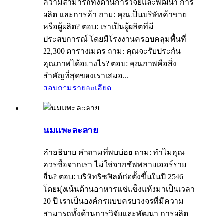
ความสามารถทั้งด้านการวิจัยและพัฒนา การ
ผลิต และการค้า ถาม: คุณเป็นบริษัทค้าขาย
หรือผู้ผลิต? ตอบ: เราเป็นผู้ผลิตที่มี
ประสบการณ์ โดยมีโรงงานครอบคลุมพื้นที่
22,300 ตารางเมตร ถาม: คุณจะรับประกัน
คุณภาพได้อย่างไร? ตอบ: คุณภาพคือสิ่ง
สำคัญที่สุดของเราเสมอ...
สอบถาม
รายละเอียด
นมแพะละลาย
คำอธิบาย คำถามที่พบบ่อย ถาม: ทำไมคุณ
ควรซื้อจากเรา ไม่ใช่จากซัพพลายเออร์ราย
อื่น? ตอบ: บริษัทริชฟิลด์ก่อตั้งขึ้นในปี 2546
โดยมุ่งเน้นด้านอาหารแช่แข็งแห้งมาเป็นเวลา
20 ปี เราเป็นองค์กรแบบครบวงจรที่มีความ
สามารถทั้งด้านการวิจัยและพัฒนา การผลิต