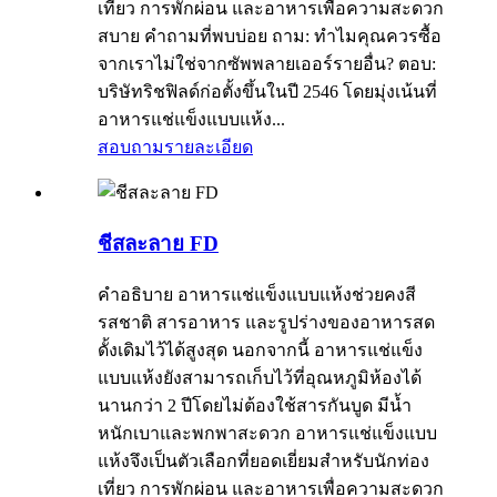
เที่ยว การพักผ่อน และอาหารเพื่อความสะดวก
สบาย คำถามที่พบบ่อย ถาม: ทำไมคุณควรซื้อ
จากเราไม่ใช่จากซัพพลายเออร์รายอื่น? ตอบ:
บริษัทริชฟิลด์ก่อตั้งขึ้นในปี 2546 โดยมุ่งเน้นที่
อาหารแช่แข็งแบบแห้ง...
สอบถาม
รายละเอียด
ชีสละลาย FD
คำอธิบาย อาหารแช่แข็งแบบแห้งช่วยคงสี
รสชาติ สารอาหาร และรูปร่างของอาหารสด
ดั้งเดิมไว้ได้สูงสุด นอกจากนี้ อาหารแช่แข็ง
แบบแห้งยังสามารถเก็บไว้ที่อุณหภูมิห้องได้
นานกว่า 2 ปีโดยไม่ต้องใช้สารกันบูด มีน้ำ
หนักเบาและพกพาสะดวก อาหารแช่แข็งแบบ
แห้งจึงเป็นตัวเลือกที่ยอดเยี่ยมสำหรับนักท่อง
เที่ยว การพักผ่อน และอาหารเพื่อความสะดวก