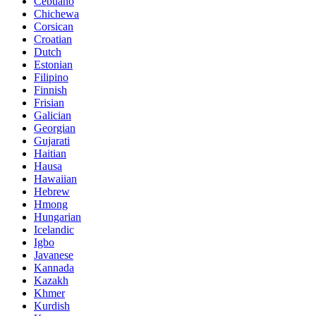
Cebuano
Chichewa
Corsican
Croatian
Dutch
Estonian
Filipino
Finnish
Frisian
Galician
Georgian
Gujarati
Haitian
Hausa
Hawaiian
Hebrew
Hmong
Hungarian
Icelandic
Igbo
Javanese
Kannada
Kazakh
Khmer
Kurdish