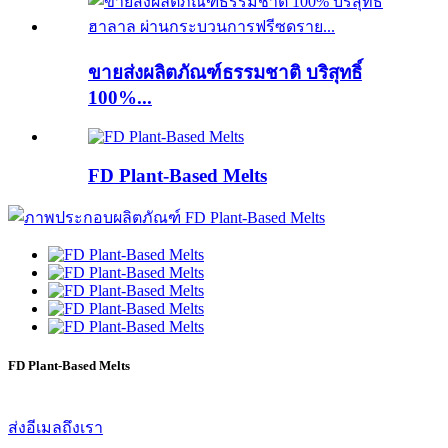
ขายส่งผลิตภัณฑ์ธรรมชาติ บริสุทธิ์
100%...
FD Plant-Based Melts
FD Plant-Based Melts
ส่งอีเมลถึงเรา