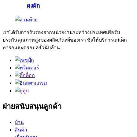
ผงผัก
เราได้รับการรับรองจากหน่วยงานระหว่างประเทศเพื่อรับ
ประกันคุณภาพสูงของผลิตภัณฑ์ของเรา ซึ่งให้บริการแก่เด็ก
ทารกและครอบครัวนับล้าน
ฝ่ายสนับสนุนลูกค้า
บ้าน
สินค้า