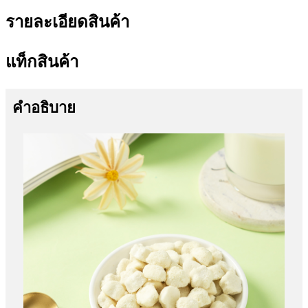
รายละเอียดสินค้า
แท็กสินค้า
คำอธิบาย