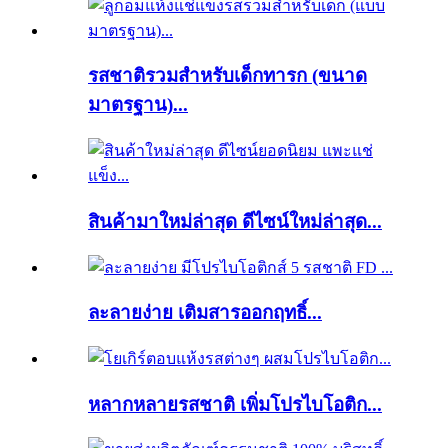
รสชาติรวมสำหรับเด็กทารก (ขนาด
มาตรฐาน)...
สินค้ามาใหม่ล่าสุด ดีไซน์ใหม่ล่าสุด...
ละลายง่าย เติมสารออกฤทธิ์...
หลากหลายรสชาติ เพิ่มโปรไบโอติก...