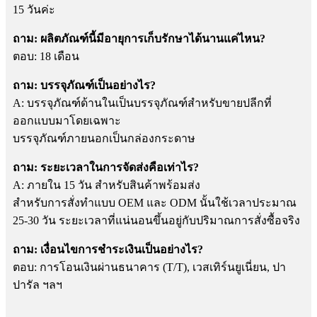
15 วันค่ะ
ถาม: ผลิตภัณฑ์นี้มีอายุการเก็บรักษาได้นานแค่ไหน?
ตอบ: 18 เดือน
ถาม: บรรจุภัณฑ์เป็นอย่างไร?
A: บรรจุภัณฑ์ด้านในเป็นบรรจุภัณฑ์สำหรับขายปลีกที่
ออกแบบมาโดยเฉพาะ
บรรจุภัณฑ์ภายนอกเป็นกล่องกระดาษ
ถาม: ระยะเวลาในการจัดส่งคือเท่าไร?
A: ภายใน 15 วัน สำหรับสินค้าพร้อมส่ง
สำหรับการสั่งทำแบบ OEM และ ODM นั้นใช้เวลาประมาณ
25-30 วัน ระยะเวลาที่แน่นอนขึ้นอยู่กับปริมาณการสั่งซื้อจริง
ถาม: เงื่อนไขการชำระเงินเป็นอย่างไร?
ตอบ: การโอนเงินผ่านธนาคาร (T/T), เวสเทิร์นยูเนี่ยน, ปา
ปารัล ฯลฯ