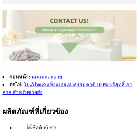
ก่อนหน้า:
นมแพะละลาย
ต่อไป:
โยเกิร์ตแช่แข็งแบบแท่งธรรมชาติ 100% บริสุทธิ์ ฮา
ลาล สำหรับขายส่ง
ผลิตภัณฑ์ที่เกี่ยวข้อง