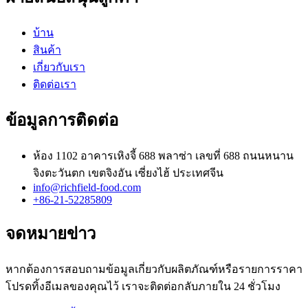
บ้าน
สินค้า
เกี่ยวกับเรา
ติดต่อเรา
ข้อมูลการติดต่อ
ห้อง 1102 อาคารเหิงจี้ 688 พลาซ่า เลขที่ 688 ถนนหนาน
จิงตะวันตก เขตจิงอัน เซี่ยงไฮ้ ประเทศจีน
info@richfield-food.com
+86-21-52285809
จดหมายข่าว
หากต้องการสอบถามข้อมูลเกี่ยวกับผลิตภัณฑ์หรือรายการราคา
โปรดทิ้งอีเมลของคุณไว้ เราจะติดต่อกลับภายใน 24 ชั่วโมง