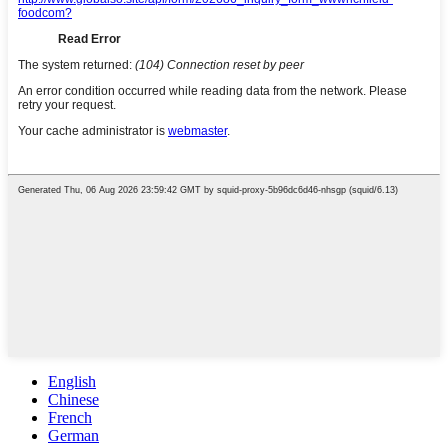
English
Chinese
French
German