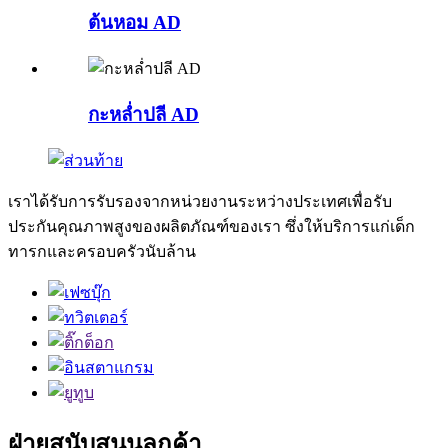
ต้นหอม AD
กะหล่ำปลี AD
เราได้รับการรับรองจากหน่วยงานระหว่างประเทศเพื่อรับ
ประกันคุณภาพสูงของผลิตภัณฑ์ของเรา ซึ่งให้บริการแก่เด็ก
ทารกและครอบครัวนับล้าน
ฝ่ายสนับสนุนลูกค้า