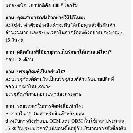
แต่ละชนิด โดยปกติคือ 100 กิโลกรัม
ถาม: คุณสามารถส่งตัวอย่างให้ได้ไหม?
A: ใช่ค่ะ ค่าตัวอย่างสินค้าจะคืนให้เมื่อคุณสั่งซื้อสินค้า
จำนวนมาก และระยะเวลาในการจัดส่งตัวอย่างประมาณ 7-
15 วันค่ะ
ถาม: ผลิตภัณฑ์นี้มีอายุการเก็บรักษาได้นานแค่ไหน?
ตอบ: 18 เดือน
ถาม: บรรจุภัณฑ์เป็นอย่างไร?
A: บรรจุภัณฑ์ด้านในเป็นบรรจุภัณฑ์สำหรับขายปลีกที่
ออกแบบมาโดยเฉพาะ
บรรจุภัณฑ์ภายนอกเป็นกล่องกระดาษ
ถาม: ระยะเวลาในการจัดส่งคือเท่าไร?
A: ภายใน 15 วัน สำหรับสินค้าพร้อมส่ง
สำหรับการสั่งทำแบบ OEM และ ODM นั้นใช้เวลาประมาณ
25-30 วัน ระยะเวลาที่แน่นอนขึ้นอยู่กับปริมาณการสั่งซื้อจริง