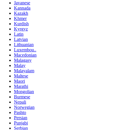
Javanese
Kannada
Kazakh
Khmer
Kurdish
Kyrgyz
Latin
Latvian
Lithuanian
Luxembou..
Macedonian
Malagasy
Malay
Malayalam
Maltese
Maori
Marathi
Mongolian
Burmese
Nepali
Norwegian
Pashto
Persian
Punjabi
Serbian