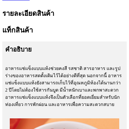
รายละเอียดสินค้า
แท็กสินค้า
คำอธิบาย
อาหารแช่แข็งแบบแห้งช่วยคงสี รสชาติ สารอาหาร และรูป
ร่างของอาหารสดดั้งเดิมไว้ได้อย่างดีที่สุด นอกจากนี้ อาหาร
แช่แข็งแบบแห้งยังสามารถเก็บไว้ที่อุณหภูมิห้องได้นานกว่า
2 ปีโดยไม่ต้องใช้สารกันบูด มีน้ำหนักเบาและพกพาสะดวก
อาหารแช่แข็งแบบแห้งจึงเป็นตัวเลือกที่ยอดเยี่ยมสำหรับนัก
ท่องเที่ยว การพักผ่อน และอาหารเพื่อความสะดวกสบาย