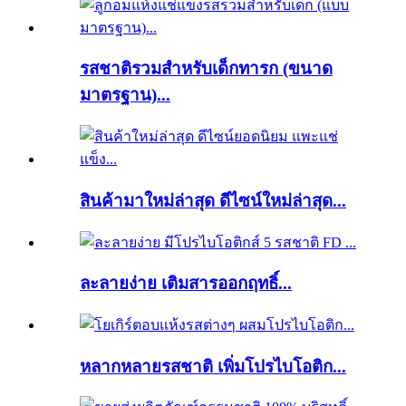
รสชาติรวมสำหรับเด็กทารก (ขนาด
มาตรฐาน)...
สินค้ามาใหม่ล่าสุด ดีไซน์ใหม่ล่าสุด...
ละลายง่าย เติมสารออกฤทธิ์...
หลากหลายรสชาติ เพิ่มโปรไบโอติก...