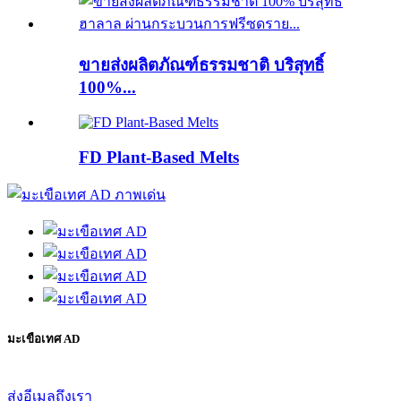
ขายส่งผลิตภัณฑ์ธรรมชาติ บริสุทธิ์
100%...
FD Plant-Based Melts
มะเขือเทศ AD
ส่งอีเมลถึงเรา