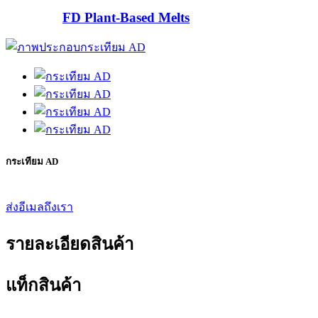
FD Plant-Based Melts
กระเทียม AD
ส่งอีเมลถึงเรา
รายละเอียดสินค้า
แท็กสินค้า