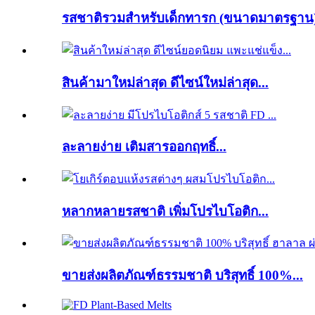
รสชาติรวมสำหรับเด็กทารก (ขนาดมาตรฐาน)
สินค้ามาใหม่ล่าสุด ดีไซน์ใหม่ล่าสุด...
ละลายง่าย เติมสารออกฤทธิ์...
หลากหลายรสชาติ เพิ่มโปรไบโอติก...
ขายส่งผลิตภัณฑ์ธรรมชาติ บริสุทธิ์ 100%...