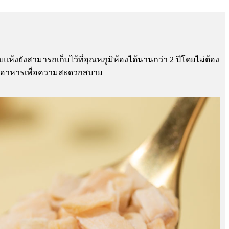
ห้งยังสามารถเก็บไว้ที่อุณหภูมิห้องได้นานกว่า 2 ปีโดยไม่ต้อง
 และอาหารเพื่อความสะดวกสบาย