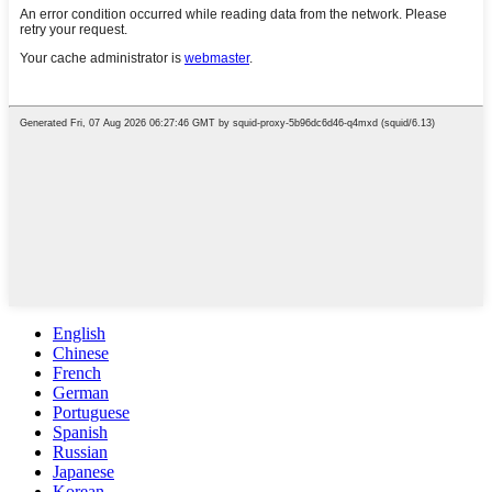
English
Chinese
French
German
Portuguese
Spanish
Russian
Japanese
Korean