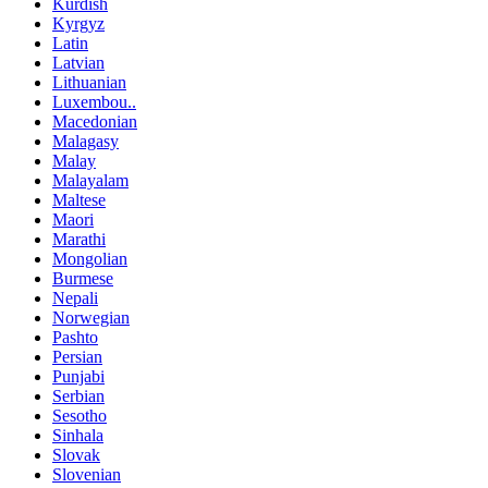
Kurdish
Kyrgyz
Latin
Latvian
Lithuanian
Luxembou..
Macedonian
Malagasy
Malay
Malayalam
Maltese
Maori
Marathi
Mongolian
Burmese
Nepali
Norwegian
Pashto
Persian
Punjabi
Serbian
Sesotho
Sinhala
Slovak
Slovenian