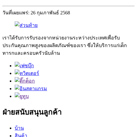
วันที่เผยแพร่: 26 กุมภาพันธ์ 2568
เราได้รับการรับรองจากหน่วยงานระหว่างประเทศเพื่อรับ
ประกันคุณภาพสูงของผลิตภัณฑ์ของเรา ซึ่งให้บริการแก่เด็ก
ทารกและครอบครัวนับล้าน
ฝ่ายสนับสนุนลูกค้า
บ้าน
สินค้า