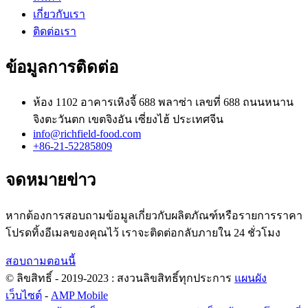
เกี่ยวกับเรา
ติดต่อเรา
ข้อมูลการติดต่อ
ห้อง 1102 อาคารเหิงจี้ 688 พลาซ่า เลขที่ 688 ถนนหนาน
จิงตะวันตก เขตจิงอัน เซี่ยงไฮ้ ประเทศจีน
info@richfield-food.com
+86-21-52285809
จดหมายข่าว
หากต้องการสอบถามข้อมูลเกี่ยวกับผลิตภัณฑ์หรือรายการราคา
โปรดทิ้งอีเมลของคุณไว้ เราจะติดต่อกลับภายใน 24 ชั่วโมง
สอบถามตอนนี้
© ลิขสิทธิ์ - 2019-2023 : สงวนลิขสิทธิ์ทุกประการ
แผนผัง
เว็บไซต์
-
AMP Mobile