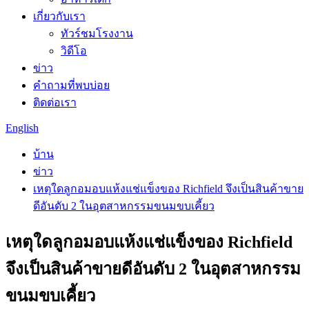
เกี่ยวกับเรา
ทัวร์ชมโรงงาน
วิดีโอ
ข่าว
คำถามที่พบบ่อย
ติดต่อเรา
English
บ้าน
ข่าว
เหตุใดลูกอมอบแห้งแช่แข็งของ Richfield จึงเป็นสินค้าขาย
ดีอันดับ 2 ในอุตสาหกรรมขนมขบเคี้ยว
เหตุใดลูกอมอบแห้งแช่แข็งของ Richfield
จึงเป็นสินค้าขายดีอันดับ 2 ในอุตสาหกรรม
ขนมขบเคี้ยว