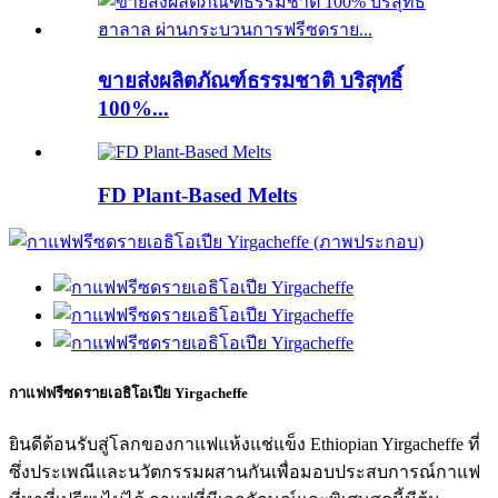
ขายส่งผลิตภัณฑ์ธรรมชาติ บริสุทธิ์
100%...
FD Plant-Based Melts
กาแฟฟรีซดรายเอธิโอเปีย Yirgacheffe
ยินดีต้อนรับสู่โลกของกาแฟแห้งแช่แข็ง Ethiopian Yirgacheffe ที่
ซึ่งประเพณีและนวัตกรรมผสานกันเพื่อมอบประสบการณ์กาแฟ