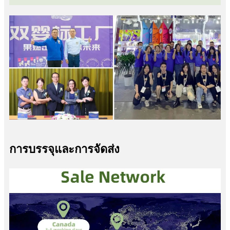
การบรรจุและการจัดส่ง