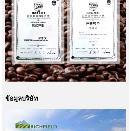
ข้อมูลบริษัท