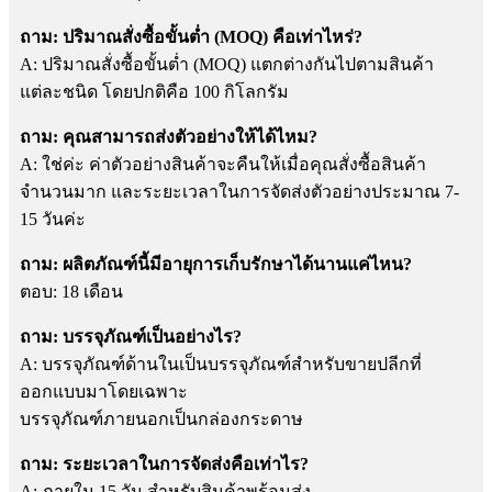
ถาม: ปริมาณสั่งซื้อขั้นต่ำ (MOQ) คือเท่าไหร่?
A: ปริมาณสั่งซื้อขั้นต่ำ (MOQ) แตกต่างกันไปตามสินค้า
แต่ละชนิด โดยปกติคือ 100 กิโลกรัม
ถาม: คุณสามารถส่งตัวอย่างให้ได้ไหม?
A: ใช่ค่ะ ค่าตัวอย่างสินค้าจะคืนให้เมื่อคุณสั่งซื้อสินค้า
จำนวนมาก และระยะเวลาในการจัดส่งตัวอย่างประมาณ 7-
15 วันค่ะ
ถาม: ผลิตภัณฑ์นี้มีอายุการเก็บรักษาได้นานแค่ไหน?
ตอบ: 18 เดือน
ถาม: บรรจุภัณฑ์เป็นอย่างไร?
A: บรรจุภัณฑ์ด้านในเป็นบรรจุภัณฑ์สำหรับขายปลีกที่
ออกแบบมาโดยเฉพาะ
บรรจุภัณฑ์ภายนอกเป็นกล่องกระดาษ
ถาม: ระยะเวลาในการจัดส่งคือเท่าไร?
A: ภายใน 15 วัน สำหรับสินค้าพร้อมส่ง