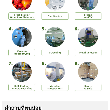
คำถามที่พบบ่อย