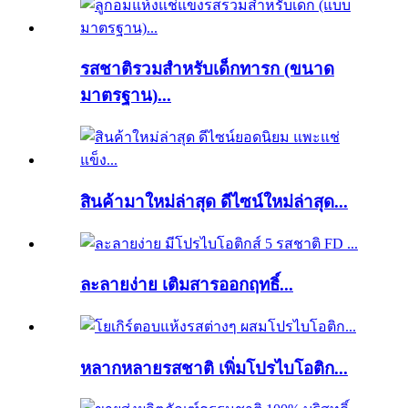
รสชาติรวมสำหรับเด็กทารก (ขนาด
มาตรฐาน)...
สินค้ามาใหม่ล่าสุด ดีไซน์ใหม่ล่าสุด...
ละลายง่าย เติมสารออกฤทธิ์...
หลากหลายรสชาติ เพิ่มโปรไบโอติก...