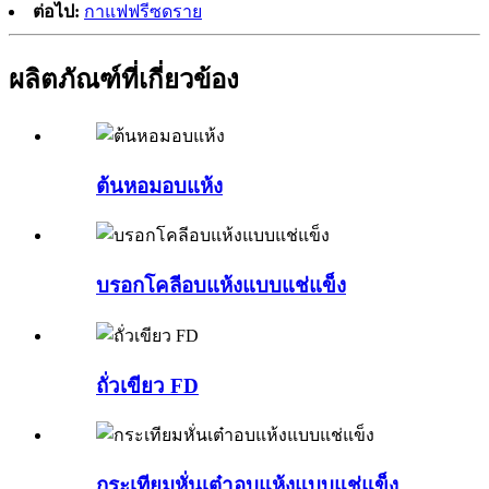
ต่อไป:
กาแฟฟรีซดราย
ผลิตภัณฑ์ที่เกี่ยวข้อง
ต้นหอมอบแห้ง
บรอกโคลีอบแห้งแบบแช่แข็ง
ถั่วเขียว FD
กระเทียมหั่นเต๋าอบแห้งแบบแช่แข็ง