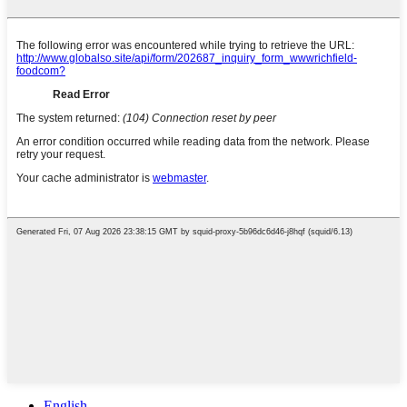
English