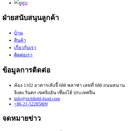
ฝ่ายสนับสนุนลูกค้า
บ้าน
สินค้า
เกี่ยวกับเรา
ติดต่อเรา
ข้อมูลการติดต่อ
ห้อง 1102 อาคารเหิงจี้ 688 พลาซ่า เลขที่ 688 ถนนหนาน
จิงตะวันตก เขตจิงอัน เซี่ยงไฮ้ ประเทศจีน
info@richfield-food.com
+86-21-52285809
จดหมายข่าว