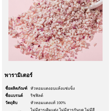
พารามิเตอร์
ชื่อผลิตภัณฑ์
หัวหอมแดงอบแห้งแช่แข็ง
ชื่อแบรนด์
ริชฟิลด์
วัตถุดิบ
หัวหอมแดงแท้ 100%
ไม่มีสารเติมแต่ง ไม่มีสารกันบูด ไม่มีสี