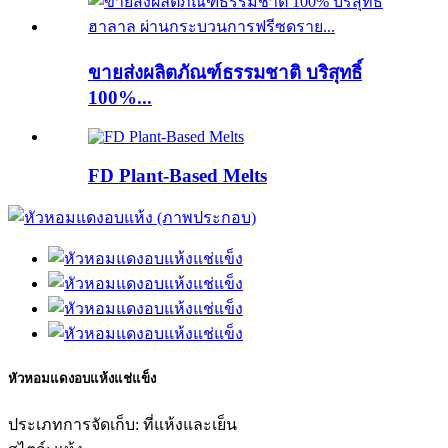
ขายส่งผลิตภัณฑ์ธรรมชาติ บริสุทธิ์
100%...
FD Plant-Based Melts
หัวหอมแดงอบแห้งแช่แข็ง
ประเภทการจัดเก็บ: ที่แห้งและเย็น