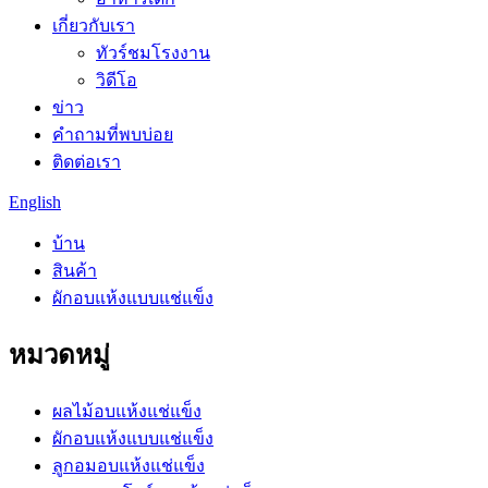
เกี่ยวกับเรา
ทัวร์ชมโรงงาน
วิดีโอ
ข่าว
คำถามที่พบบ่อย
ติดต่อเรา
English
บ้าน
สินค้า
ผักอบแห้งแบบแช่แข็ง
หมวดหมู่
ผลไม้อบแห้งแช่แข็ง
ผักอบแห้งแบบแช่แข็ง
ลูกอมอบแห้งแช่แข็ง