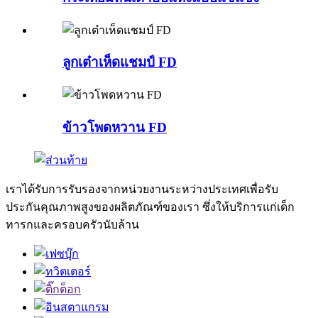
ลูกเต๋าเห็ดแชมป์ FD
ข้าวโพดหวาน FD
เราได้รับการรับรองจากหน่วยงานระหว่างประเทศเพื่อรับ
ประกันคุณภาพสูงของผลิตภัณฑ์ของเรา ซึ่งให้บริการแก่เด็ก
ทารกและครอบครัวนับล้าน