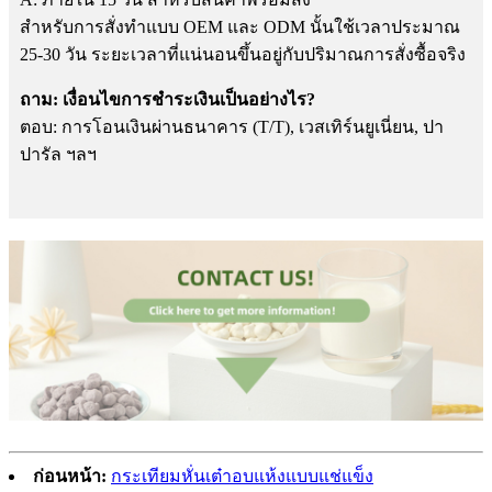
สำหรับการสั่งทำแบบ OEM และ ODM นั้นใช้เวลาประมาณ
25-30 วัน ระยะเวลาที่แน่นอนขึ้นอยู่กับปริมาณการสั่งซื้อจริง
ถาม: เงื่อนไขการชำระเงินเป็นอย่างไร?
ตอบ: การโอนเงินผ่านธนาคาร (T/T), เวสเทิร์นยูเนี่ยน, ปา
ปารัล ฯลฯ
ก่อนหน้า:
กระเทียมหั่นเต๋าอบแห้งแบบแช่แข็ง