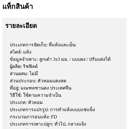
แท็กสินค้า
รายละเอียด
ประเภทการจัดเก็บ: ที่แห้งและเย็น
สไตล์: แห้ง
ข้อมูลจำเพาะ: ลูกเต๋า 3x3 มม. / แบบผง / ปรับแต่งได้
ผู้ผลิต: ริชฟิลด์
ส่วนผสม: ไม่มี
ส่วนประกอบ: หัวหอมแดงสด
ที่อยู่: มณฑลชานตง ประเทศจีน
วิธีใช้: ใช้ตามความจำเป็น
ประเภท: หัวหอม
ประเภทการแปรรูป: การทำแห้งแบบแช่แข็ง
กระบวนการอบแห้ง: FD
ประเภทการเพาะปลูก: ทั่วไป, กลางแจ้ง